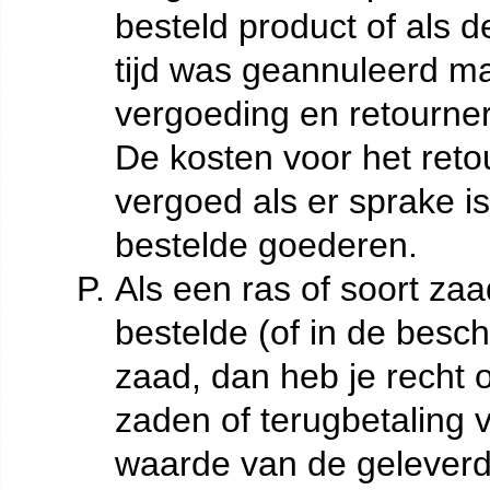
besteld product of als 
tijd was geannuleerd m
vergoeding en retourner
De kosten voor het reto
vergoed als er sprake is
bestelde goederen.
Als een ras of soort za
bestelde (of in de besch
zaad, dan heb je recht 
zaden of terugbetaling
waarde van de gelever