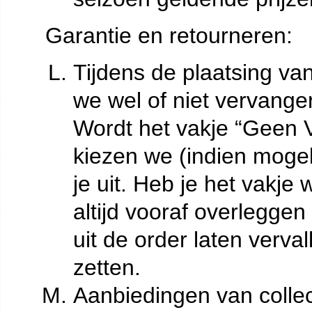
Garantie en retourneren:
Tijdens de plaatsing van
we wel of niet vervange
Wordt het vakje “Geen V
kiezen we (indien mogel
je uit. Heb je het vakje
altijd vooraf overleggen
uit de order laten verva
zetten.
Aanbiedingen van collec