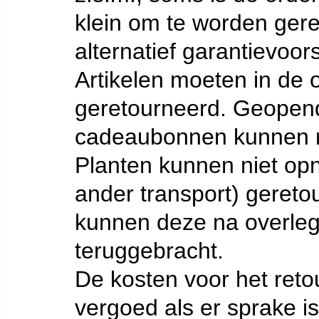
klein om te worden ger
alternatief garantievoor
Artikelen moeten in de 
geretourneerd. Geopen
cadeaubonnen kunnen n
Planten kunnen niet opn
ander transport) geret
kunnen deze na overleg 
teruggebracht.
De kosten voor het reto
vergoed als er sprake i