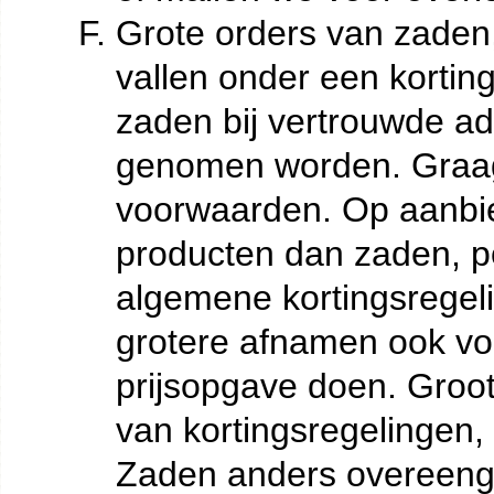
Grote orders van zaden
vallen onder een kortin
zaden bij vertrouwde a
genomen worden. Graag
voorwaarden. Op aanbi
producten dan zaden, p
algemene kortingsregeli
grotere afnamen ook vo
prijsopgave doen. Groot
van kortingsregelingen, 
Zaden anders overeeng