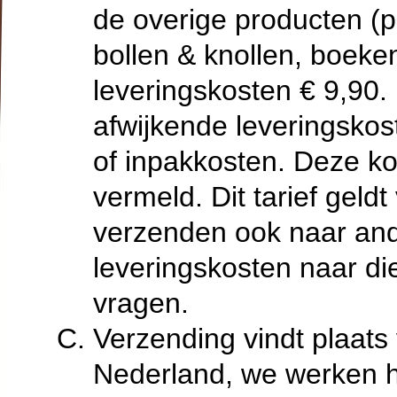
de overige producten (
bollen & knollen, boeken
leveringskosten € 9,90.
afwijkende leveringskos
of inpakkosten. Deze ko
vermeld. Dit tarief geld
verzenden ook naar an
leveringskosten naar die
vragen.
Verzending vindt plaats
Nederland, we werken h