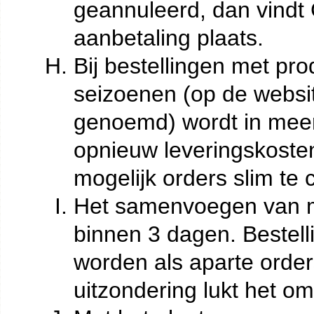
geannuleerd, dan vindt 
aanbetaling plaats.
Bij bestellingen met pro
seizoenen (op de webs
genoemd) wordt in mee
opnieuw leveringskoste
mogelijk orders slim te
Het samenvoegen van m
binnen 3 dagen. Bestell
worden als aparte order
uitzondering lukt het 