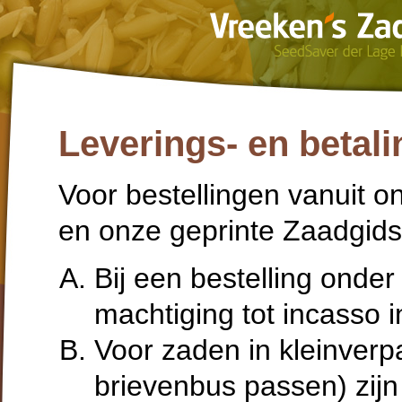
Leverings- en beta
Voor bestellingen vanuit 
en onze geprinte Zaadgids 
Bij een bestelling onder 
machtiging tot incasso in
Voor zaden in kleinverp
brievenbus passen) zijn