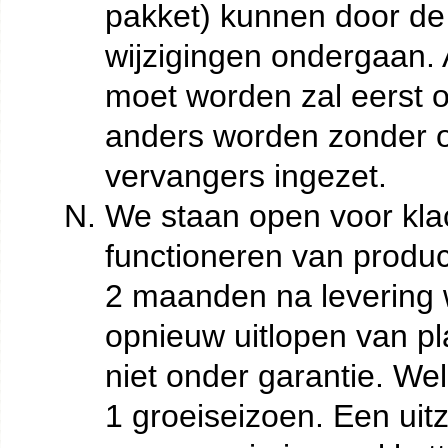
pakket) kunnen door de
wijzigingen ondergaan.
moet worden zal eerst o
anders worden zonder o
vervangers ingezet.
We staan open voor klac
functioneren van product
2 maanden na levering 
opnieuw uitlopen van pl
niet onder garantie. We
1 groeiseizoen. Een uit