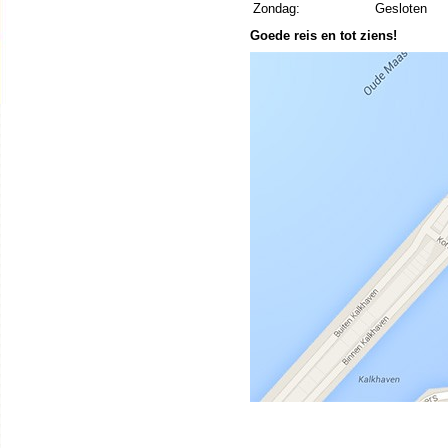
Zondag:
Gesloten
Goede reis en tot ziens!