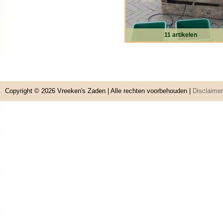
11 artikelen
Copyright © 2026
Vreeken's Zaden
| Alle rechten voorbehouden |
Disclaimer