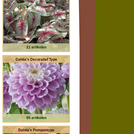
21 artikelen
Dahlia's Decoratief Type
95 artikelen
Dahlia's Pompontype