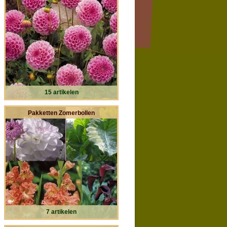
15 artikelen
Pakketten Zomerbollen
7 artikelen