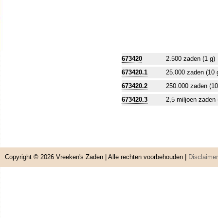
673420
2.500 zaden (1 g)
673420.1
25.000 zaden (10 
673420.2
250.000 zaden (10
673420.3
2,5 miljoen zaden 
Copyright © 2026
Vreeken's Zaden
| Alle rechten voorbehouden |
Disclaimer