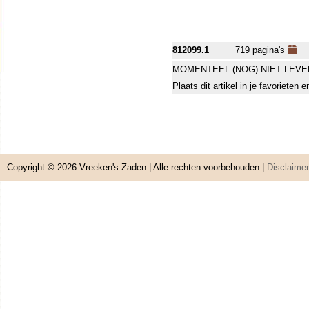
812099.1
719 pagina's
MOMENTEEL (NOG) NIET LEVE
Plaats dit artikel in je favorieten
Copyright © 2026
Vreeken's Zaden
| Alle rechten voorbehouden |
Disclaimer