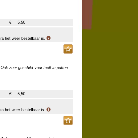
€
5,50
dra het weer bestelbaar is.
Ook zeer geschikt voor teelt in potten.
€
5,50
dra het weer bestelbaar is.